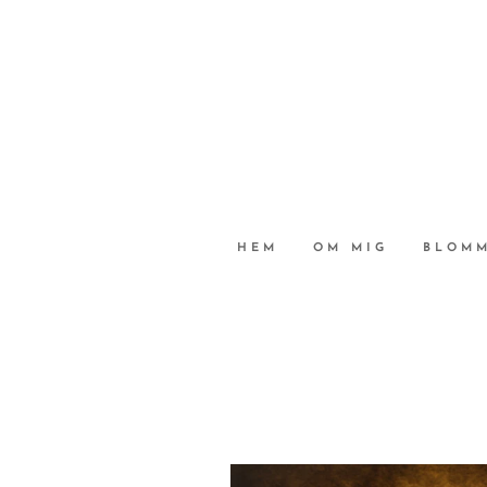
HEM
OM MIG
BLOMM