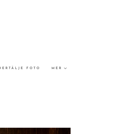
DERTÄLJE FOTO
MER