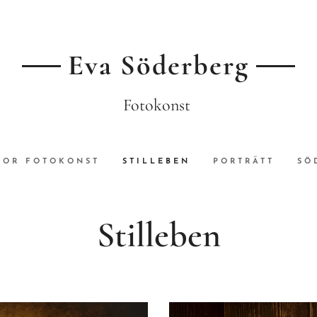
Eva Söderberg
Fotokonst
OR FOTOKONST
STILLEBEN
PORTRÄTT
SÖ
Stilleben